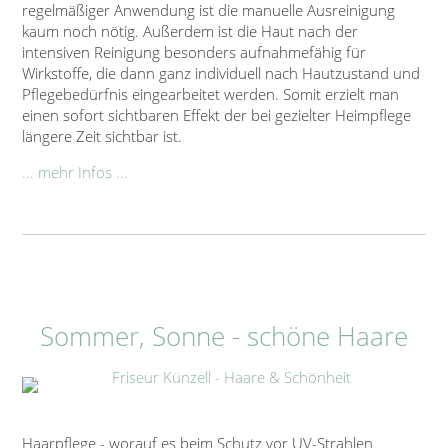
regelmäßiger Anwendung ist die manuelle Ausreinigung
kaum noch nötig. Außerdem ist die Haut nach der
intensiven Reinigung besonders aufnahmefähig für
Wirkstoffe, die dann ganz individuell nach Hautzustand und
Pflegebedürfnis eingearbeitet werden. Somit erzielt man
einen sofort sichtbaren Effekt der bei gezielter Heimpflege
längere Zeit sichtbar ist.
... mehr Infos ...
Sommer, Sonne - schöne Haare
Haarpflege - worauf es beim Schutz vor UV-Strahlen