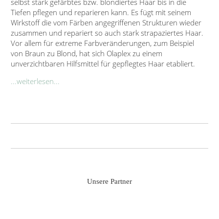
selbst stark gefärbtes bzw. blondiertes Haar bis in die
Tiefen pflegen und reparieren kann. Es fügt mit seinem
Wirkstoff die vom Färben angegriffenen Strukturen wieder
zusammen und repariert so auch stark strapaziertes Haar.
Vor allem für extreme Farbveränderungen, zum Beispiel
von Braun zu Blond, hat sich Olaplex zu einem
unverzichtbaren Hilfsmittel für gepflegtes Haar etabliert.
...weiterlesen...
Unsere Partner