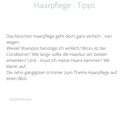
Haarpflege - Tipps
Das bisschen Haarpflege geht doch ganz einfach - von
wegen.
Wieviel Shampoo benötige ich wirklich? Wozu ist der
Conditioner? Wie lange sollte die Haarkur am besten
einwirken? Und - muss ich meine Haare kämmen? Wir
klären auf.
Die zehn gängigsten Irrtümer zum Thema Haarpflege auf
einen Blick.
...weiterlesen...