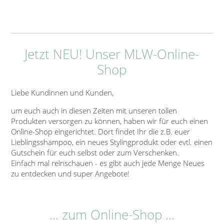
Jetzt NEU! Unser MLW-Online-
Shop
Liebe Kundinnen und Kunden,
um euch auch in diesen Zeiten mit unseren tollen
Produkten versorgen zu können, haben wir für euch einen
Online-Shop eingerichtet. Dort findet Ihr die z.B. euer
Lieblingsshampoo, ein neues Stylingprodukt oder evtl. einen
Gutschein für euch selbst oder zum Verschenken.
Einfach mal reinschauen - es gibt auch jede Menge Neues
zu entdecken und super Angebote!
... zum Online-Shop ...