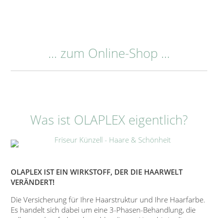
... zum Online-Shop ...
Was ist OLAPLEX eigentlich?
OLAPLEX IST EIN WIRKSTOFF, DER DIE HAARWELT
VERÄNDERT!
Die Versicherung für Ihre Haarstruktur und Ihre Haarfarbe.
Es handelt sich dabei um eine 3-Phasen-Behandlung, die