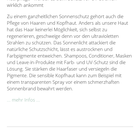
wirklich ankommt
Zu einem ganzheitlichen Sonnenschutz gehört auch die
Pflege von Haaren und Kopfhaut. Anders als unsere Haut
hat das Haar keinerlei Möglichkeit, sich selbst zu
regenerieren, geschweige denn vor den ultravioletten
Strahlen zu schützen. Das Sonnenlicht attackiert die
natürliche Schutzschicht, lässt es austrocknen und
Farbpigmente entweichen. Shampoos, Conditioner, Masken
und Leave-in-Produkte mit Farb- und UV-Schutz sind die
Lösung. Sie stärken die Haarfaser und versiegeln die
Pigmente. Die sensible Kopfhaut kann zum Beispiel mit
einem transparenten Spray vor einem schmerzhaften
Sonnenbrand bewahrt werden.
... mehr Infos ...