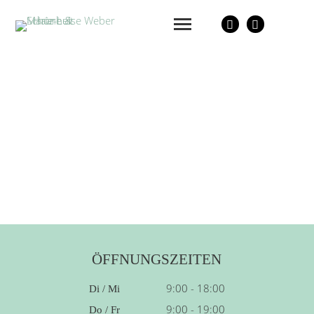
ÖFFNUNGSZEITEN
9:00 - 18:00
Di / Mi
9:00 - 19:00
Do / Fr