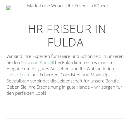
IHR FRISEUR IN
FULDA
Wir sind Ihre Experten für Haare und Schönheit. In unseren
beiden
Salons in Künzell
bei Fulda kümmern wir uns mit
Hingabe um Ihr gutes Aussehen und Ihr Wohlbefinden.
Unser Team
aus Friseuren, Coloristen und Make-Up-
Spezialisten verbindet die Leidenschaft für unsere Berufe.
Geben Sie Ihre Erscheinung in gute Hände – wir sorgen für
den perfekten Look!