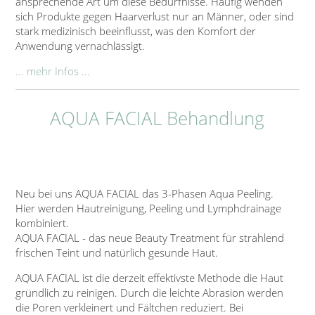
ansprechende Art um diese Bedürfnisse. Häufig wenden
sich Produkte gegen Haarverlust nur an Männer, oder sind
stark medizinisch beeinflusst, was den Komfort der
Anwendung vernachlässigt.
... mehr Infos ...
AQUA FACIAL Behandlung
Neu bei uns AQUA FACIAL das 3-Phasen Aqua Peeling.
Hier werden Hautreinigung, Peeling und Lymphdrainage
kombiniert.
AQUA FACIAL - das neue Beauty Treatment für strahlend
frischen Teint und natürlich gesunde Haut.
AQUA FACIAL ist die derzeit effektivste Methode die Haut
gründlich zu reinigen. Durch die leichte Abrasion werden
die Poren verkleinert und Fältchen reduziert. Bei